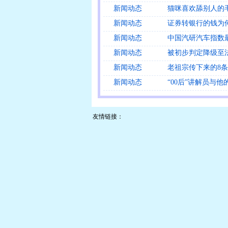
新闻动态
猫咪喜欢舔别人的
新闻动态
证券转银行的钱为何
新闻动态
中国汽研汽车指数
新闻动态
被初步判定降级至法
新闻动态
老祖宗传下来的8
新闻动态
“00后”讲解员与他
友情链接：