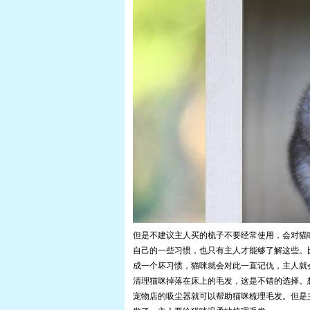
但是不建议主人买的梳子不要经常使用，会对猫
自己的一些习惯，也只有主人才能够了解这些。
成一个坏习惯，猫咪就会对此一直记仇，主人就
清理猫咪掉落在床上的毛发，这是不错的选择。
宠物店的吸尘器就可以帮助猫咪梳理毛发。但是